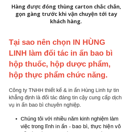
Hàng được đóng thùng carton chắc chắn,
gọn gàng trước khi vận chuyện tới tay
khách hàng.
Tại sao nên chọn IN HÙNG
LINH làm đối tác in ấn bao bì
hộp thuốc, hộp dược phẩm,
hộp thực phẩm chức năng.
Công ty TNHH thiết kế & in ấn Hùng Linh tự tin
khẳng định là đối tác đáng tin cậy cung cấp dịch
vụ in ấn bao bì chuyên nghiệp.
Chúng tôi với nhiều năm kinh nghiệm làm
việc trong
lĩnh in ấn - bao bì, thực hiện vô