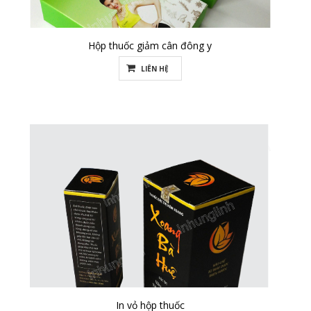
Hộp thuốc giảm cân đông y
LIÊN HỆ
In vỏ hộp thuốc