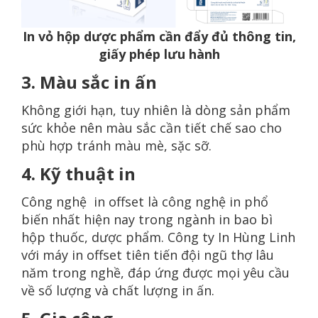
In vỏ hộp dược phẩm cần đẩy đủ thông tin,
giấy phép lưu hành
3. Màu sắc in ấn
Không giới hạn, tuy nhiên là dòng sản phẩm
sức khỏe nên màu sắc cần tiết chế sao cho
phù hợp tránh màu mè, sặc sỡ.
4. Kỹ thuật in
Công nghệ in offset là công nghệ in phổ
biến nhất hiện nay trong ngành in bao bì
hộp thuốc, dược phẩm. Công ty In Hùng Linh
với máy in offset tiên tiến đội ngũ thợ lâu
năm trong nghề, đáp ứng được mọi yêu cầu
về số lượng và chất lượng in ấn.