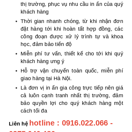
thị trường, phục vụ nhu cầu in ấn của quý
khách hàng
Thời gian nhanh chóng, từ khi nhận đơn
đặt hàng tới khi hoàn tất hợp đồng, các
công đoạn được xử lý trình tự và khoa
học, đảm bảo tiến độ
Miễn phí tư vấn, thiết kế cho tới khi quý
khách hàng ưng ý
Hỗ trợ vận chuyển toàn quốc, miễn phí
giao hàng tại Hà Nội.
Là đơn vị in ấn gia công trực tiếp nên giá
cả luôn cạnh tranh nhất thị trường, đảm
bảo quyền lợi cho quý khách hàng một
cách tối đa
hotline : 0916.022.066 -
Liên hệ