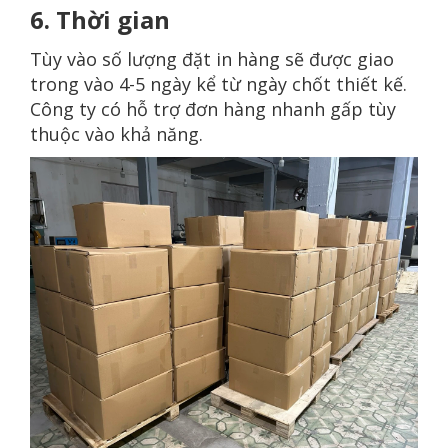
6. Thời gian
Tùy vào số lượng đặt in hàng sẽ được giao
trong vào 4-5 ngày kể từ ngày chốt thiết kế.
Công ty có hỗ trợ đơn hàng nhanh gấp tùy
thuộc vào khả năng.