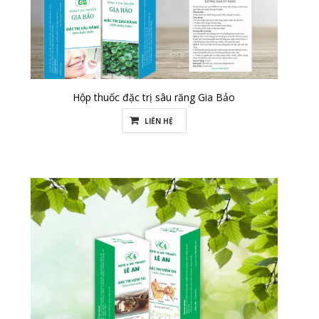
Hộp thuốc đặc trị sâu răng Gia Bảo
LIÊN HỆ