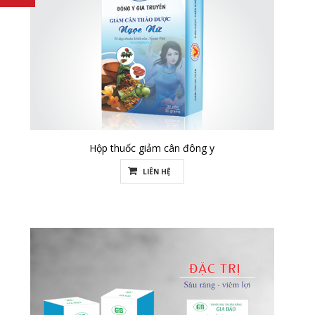
Hộp thuốc giảm cân đông y
LIÊN HỆ