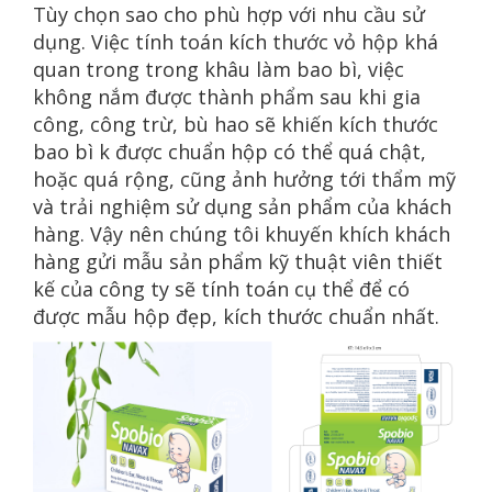
Tùy chọn sao cho phù hợp với nhu cầu sử
dụng. Việc tính toán kích thước vỏ hộp khá
quan trong trong khâu làm bao bì, việc
không nắm được thành phẩm sau khi gia
công, công trừ, bù hao sẽ khiến kích thước
bao bì k được chuẩn hộp có thể quá chật,
hoặc quá rộng, cũng ảnh hưởng tới thẩm mỹ
và trải nghiệm sử dụng sản phẩm của khách
hàng. Vậy nên chúng tôi khuyến khích khách
hàng gửi mẫu sản phẩm kỹ thuật viên thiết
kế của công ty sẽ tính toán cụ thể để có
được mẫu hộp đẹp, kích thước chuẩn nhất.