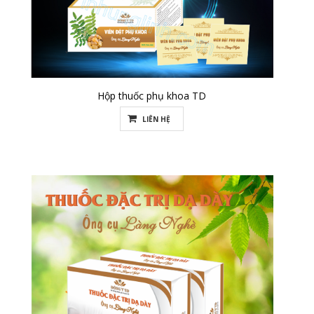
Hộp thuốc phụ khoa TD
LIÊN HỆ