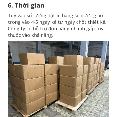
6. Thời gian
Tùy vào số lượng đặt in hàng sẽ được giao
trong vào 4-5 ngày kể từ ngày chốt thiết kế.
Công ty có hỗ trợ đơn hàng nhanh gấp tùy
thuộc vào khả năng.