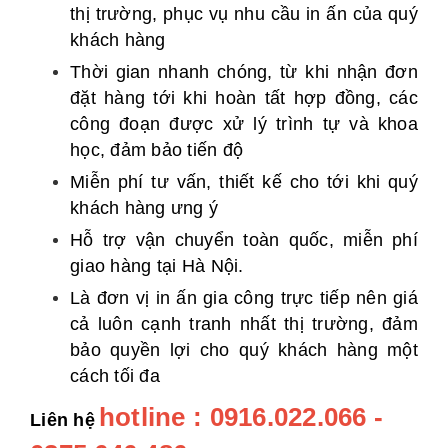
thị trường, phục vụ nhu cầu in ấn của quý
khách hàng
Thời gian nhanh chóng, từ khi nhận đơn
đặt hàng tới khi hoàn tất hợp đồng, các
công đoạn được xử lý trình tự và khoa
học, đảm bảo tiến độ
Miễn phí tư vấn, thiết kế cho tới khi quý
khách hàng ưng ý
Hỗ trợ vận chuyển toàn quốc, miễn phí
giao hàng tại Hà Nội.
Là đơn vị in ấn gia công trực tiếp nên giá
cả luôn cạnh tranh nhất thị trường, đảm
bảo quyền lợi cho quý khách hàng một
cách tối đa
hotline : 0916.022.066 -
Liên hệ