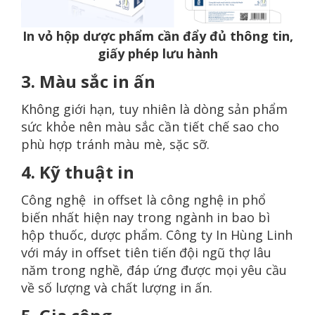
In vỏ hộp dược phẩm cần đẩy đủ thông tin,
giấy phép lưu hành
3. Màu sắc in ấn
Không giới hạn, tuy nhiên là dòng sản phẩm
sức khỏe nên màu sắc cần tiết chế sao cho
phù hợp tránh màu mè, sặc sỡ.
4. Kỹ thuật in
Công nghệ in offset là công nghệ in phổ
biến nhất hiện nay trong ngành in bao bì
hộp thuốc, dược phẩm. Công ty In Hùng Linh
với máy in offset tiên tiến đội ngũ thợ lâu
năm trong nghề, đáp ứng được mọi yêu cầu
về số lượng và chất lượng in ấn.