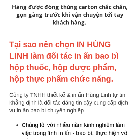
Hàng được đóng thùng carton chắc chắn,
gọn gàng trước khi vận chuyện tới tay
khách hàng.
Tại sao nên chọn IN HÙNG
LINH làm đối tác in ấn bao bì
hộp thuốc, hộp dược phẩm,
hộp thực phẩm chức năng.
Công ty TNHH thiết kế & in ấn Hùng Linh tự tin
khẳng định là đối tác đáng tin cậy cung cấp dịch
vụ in ấn bao bì chuyên nghiệp.
Chúng tôi với nhiều năm kinh nghiệm làm
việc trong
lĩnh in ấn - bao bì, thực hiện vô