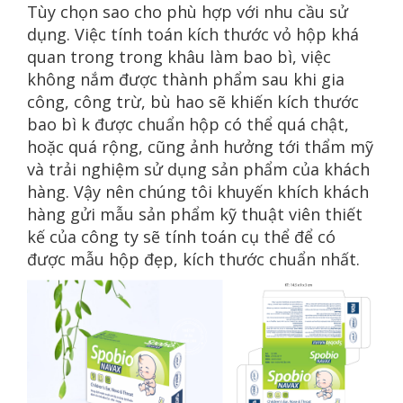
Tùy chọn sao cho phù hợp với nhu cầu sử
dụng. Việc tính toán kích thước vỏ hộp khá
quan trong trong khâu làm bao bì, việc
không nắm được thành phẩm sau khi gia
công, công trừ, bù hao sẽ khiến kích thước
bao bì k được chuẩn hộp có thể quá chật,
hoặc quá rộng, cũng ảnh hưởng tới thẩm mỹ
và trải nghiệm sử dụng sản phẩm của khách
hàng. Vậy nên chúng tôi khuyến khích khách
hàng gửi mẫu sản phẩm kỹ thuật viên thiết
kế của công ty sẽ tính toán cụ thể để có
được mẫu hộp đẹp, kích thước chuẩn nhất.