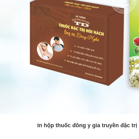
In hộp thuốc đông y gia truyền đặc trị