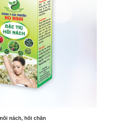
 nôi nách, hôi chân