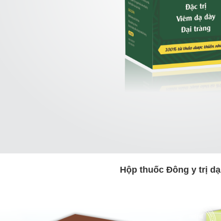
Hộp thuốc Đông y trị dạ