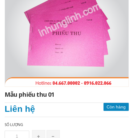
Mẫu phiếu thu 01
Liên hệ
Còn hàng
SỐ LƯỢNG