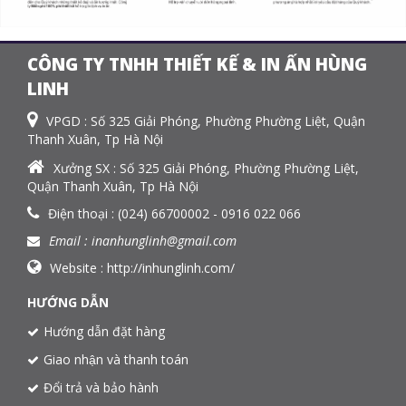
CÔNG TY TNHH THIẾT KẾ & IN ẤN HÙNG
LINH
VPGD : Số 325 Giải Phóng, Phường Phường Liệt, Quận
Thanh Xuân, Tp Hà Nội
Xưởng SX : Số 325 Giải Phóng, Phường Phường Liệt,
Quận Thanh Xuân, Tp Hà Nội
Điện thoại : (024) 66700002 - 0916 022 066
Email : inanhunglinh@gmail.com
Website :
http://inhunglinh.com/
HƯỚNG DẪN
Hướng dẫn đặt hàng
Giao nhận và thanh toán
Đổi trả và bảo hành