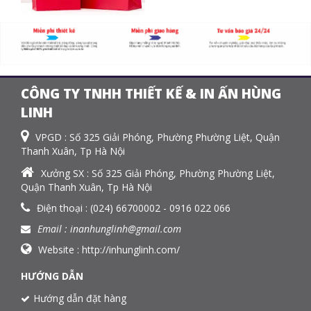
CÔNG TY TNHH THIẾT KẾ & IN ẤN HÙNG
LINH
VPGD : Số 325 Giải Phóng, Phường Phường Liệt, Quận
Thanh Xuân, Tp Hà Nội
Xưởng SX : Số 325 Giải Phóng, Phường Phường Liệt,
Quận Thanh Xuân, Tp Hà Nội
Điện thoại : (024) 66700002 - 0916 022 066
Email : inanhunglinh@gmail.com
Website :
http://inhunglinh.com/
HƯỚNG DẪN
Hướng dẫn đặt hàng