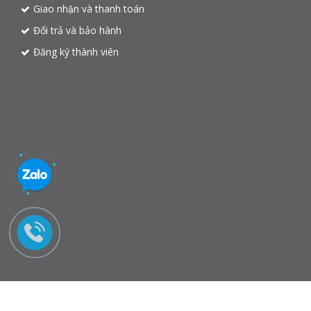
Giao nhận và thanh toán
Đổi trả và bảo hành
Đăng ký thành viên
© 2015 - inhunglinh.
Cung cấp bởi Sapo