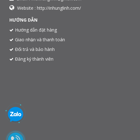
Website :
http://inhunglinh.com/
HƯỚNG DẪN
Hướng dẫn đặt hàng
Giao nhận và thanh toán
Đổi trả và bảo hành
Đăng ký thành viên